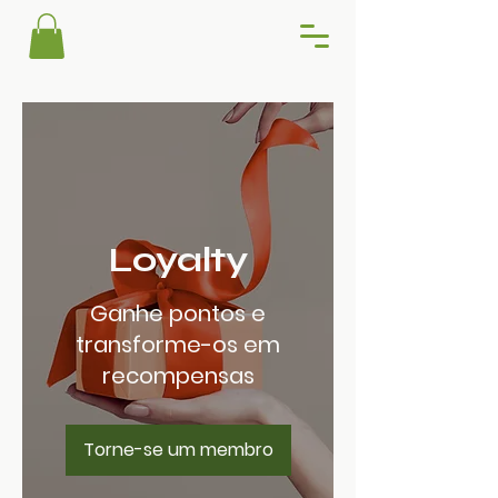
Loyalty
Ganhe pontos e
transforme-os em
recompensas
Torne-se um membro