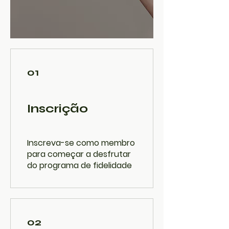
01
Inscrição
Inscreva-se como membro
para começar a desfrutar
do programa de fidelidade
02