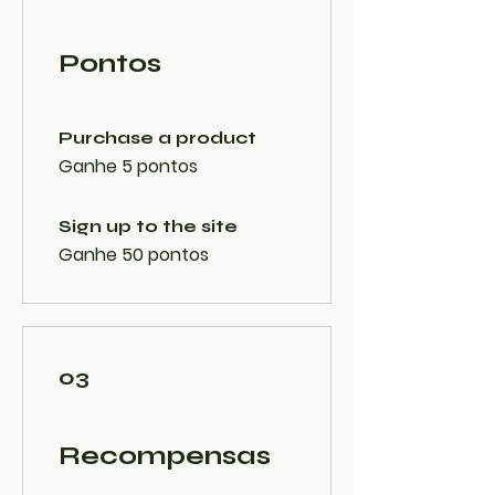
Pontos
Purchase a product
Ganhe 5 pontos
Sign up to the site
Ganhe 50 pontos
03
Recompensas